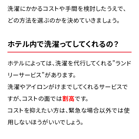
洗濯にかかるコストや手間を検討したうえで、
どの方法を選ぶのかを決めていきましょう。
ホテル内で洗濯ってしてくれるの？
ホテルによっては、洗濯を代行してくれる”ランド
リーサービス”があります。
洗濯やアイロンがけまでしてくれるサービスで
すが、コストの面では
割高
です。
コストを抑えたい方は、緊急な場合以外では使
用しないほうがいいでしょう。