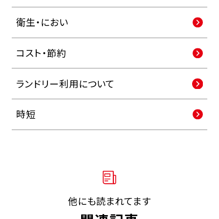
衛生・におい
コスト・節約
ランドリー利用について
時短
他にも読まれてます