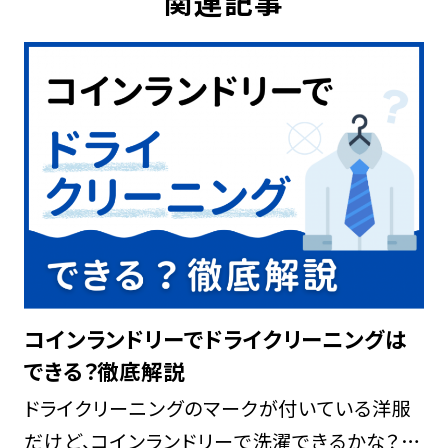
関連記事
コインランドリーでドライクリーニングは
できる？徹底解説
ドライクリーニングのマークが付いている洋服
だけど、コインランドリーで洗濯できるかな？