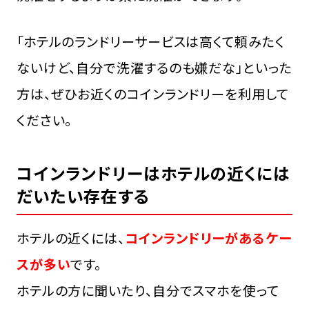
「ホテルのランドリーサービスは高くて頼みたく
ないけど、自分で洗濯するのも嫌だな」といった
方は、ぜひお近くのコインランドリーを利用して
ください。
コインランドリーはホテルの近くには
だいたい存在する
ホテルの近くには、
コインランドリーがあるケー
スが多い
です。
ホテルの方に聞いたり、自分でスマホを使って