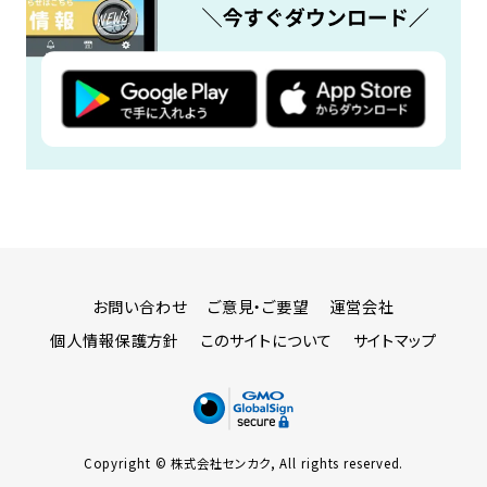
お問い合わせ
ご意見・ご要望
運営会社
個人情報保護方針
このサイトについて
サイトマップ
Copyright © 株式会社センカク, All rights reserved.