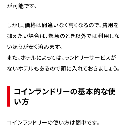
が可能です。
しかし、価格は間違いなく高くなるので、費用を
抑えたい場合は、緊急のとき以外では利用しな
いほうが安く済みます。
また、ホテルによっては、ランドリーサービスが
ないホテルもあるので頭に入れておきましょう。
コインランドリーの基本的な使
い方
コインランドリーの使い方は簡単です。