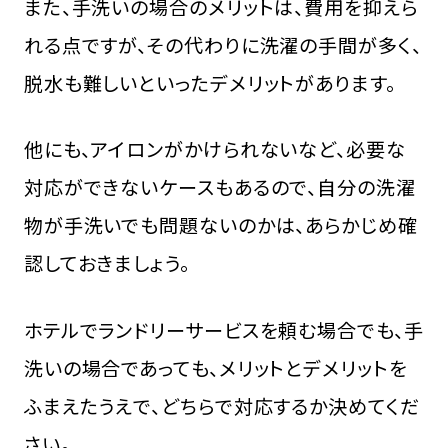
また、手洗いの場合のメリットは、費用を抑えら
れる点ですが、その代わりに洗濯の手間が多く、
脱水も難しいといったデメリットがあります。
他にも、アイロンがかけられないなど、必要な
対応ができないケースもあるので、自分の洗濯
物が手洗いでも問題ないのかは、あらかじめ確
認しておきましょう。
ホテルでランドリーサービスを頼む場合でも、手
洗いの場合であっても、メリットとデメリットを
ふまえたうえで、どちらで対応するか決めてくだ
さい。