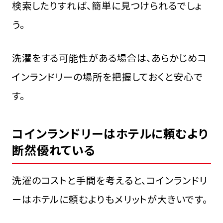
検索したりすれば、簡単に見つけられるでしょ
う。
洗濯をする可能性がある場合は、あらかじめコ
インランドリーの場所を把握しておくと安心で
す。
コインランドリーはホテルに頼むより
断然優れている
洗濯のコストと手間を考えると、コインランドリ
ーはホテルに頼むよりもメリットが大きいです。