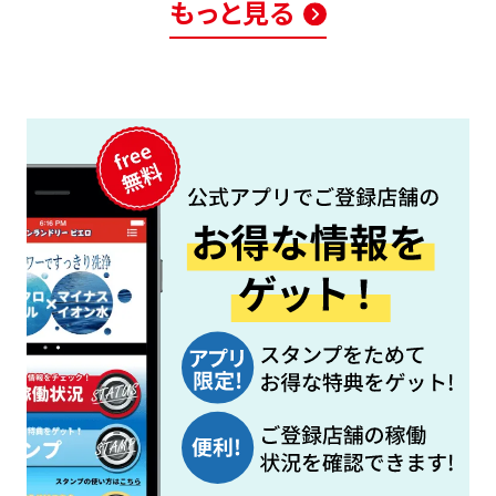
もっと見る