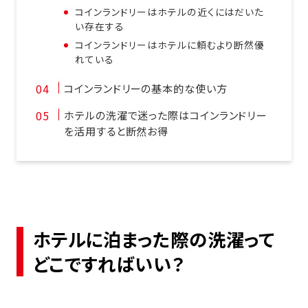
コインランドリーはホテルの近くにはだいた
い存在する
コインランドリーはホテルに頼むより断然優
れている
コインランドリーの基本的な使い方
ホテルの洗濯で迷った際はコインランドリー
を活用すると断然お得
ホテルに泊まった際の洗濯って
どこですればいい？