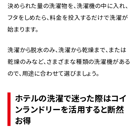
決められた量の洗濯物を、洗濯機の中に入れ、
フタをしめたら、料金を投入するだけで洗濯が
始まります。
洗濯から脱水のみ、洗濯から乾燥まで、または
乾燥のみなど、さまざまな種類の洗濯機がある
ので、用途に合わせて選びましょう。
ホテルの洗濯で迷った際はコイ
ンランドリーを活用すると断然
お得