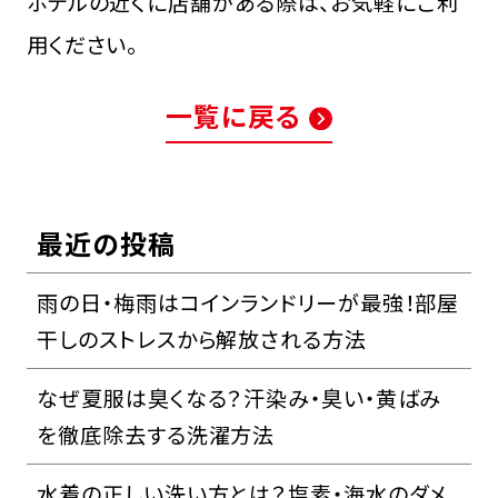
ホテルの近くに店舗がある際は、お気軽にご利
用ください。
一覧に戻る
最近の投稿
雨の日・梅雨はコインランドリーが最強！部屋
干しのストレスから解放される方法
なぜ夏服は臭くなる？汗染み・臭い・黄ばみ
を徹底除去する洗濯方法
水着の正しい洗い方とは？塩素・海水のダメ