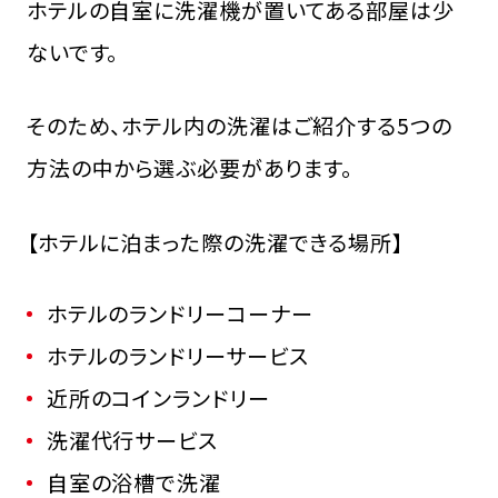
ホテルの自室に洗濯機が置いてある部屋は少
ないです。
そのため、ホテル内の洗濯はご紹介する5つの
方法の中から選ぶ必要があります。
【ホテルに泊まった際の洗濯できる場所】
ホテルのランドリーコーナー
ホテルのランドリーサービス
近所のコインランドリー
洗濯代行サービス
自室の浴槽で洗濯