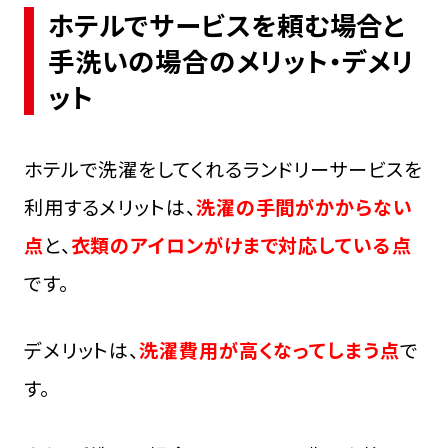
ホテルでサービスを頼む場合と
手洗いの場合のメリット・デメリ
ット
ホテルで洗濯をしてくれるランドリーサービスを
利用するメリットは、
洗濯の手間がかからない
点
と、
衣類のアイロンがけまで対応している点
です。
デメリットは、
洗濯費用が高くなってしまう点
で
す。