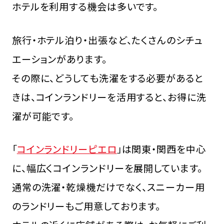
ホテルを利用する機会は多いです。
旅行・ホテル泊り・出張など、たくさんのシチュ
エーションがあります。
その際に、どうしても洗濯をする必要があると
きは、コインランドリーを活用すると、お得に洗
濯が可能です。
「
コインランドリーピエロ
」は関東・関西を中心
に、幅広くコインランドリーを展開しています。
通常の洗濯・乾燥機だけでなく、スニーカー用
のランドリーもご用意しております。