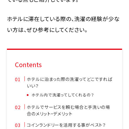
ホテルに滞在している際の、洗濯の経験が少な
い方は、ぜひ参考にしてください。
Contents
ホテルに泊まった際の洗濯ってどこですれば
いい？
ホテル内で洗濯ってしてくれるの？
ホテルでサービスを頼む場合と手洗いの場
合のメリット・デメリット
コインランドリーを活用する事がベスト？