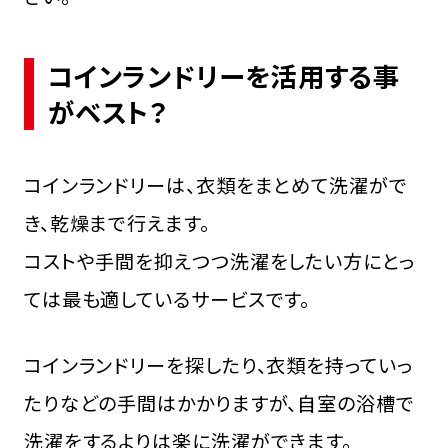
コインランドリーを活用する事
がベスト？
コインランドリーは、衣類をまとめて洗濯がで
き、乾燥まで行えます。
コストや手間を抑えつつ洗濯をしたい方にとっ
ては最も適しているサービスです。
コインランドリーを探したり、衣類を持っていっ
たりなどの手間はかかりますが、自室の浴槽で
洗濯をするよりは楽に洗濯ができます。