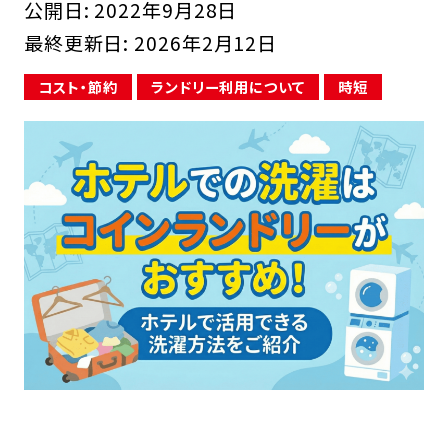
公開日:
2022年9月28日
最終更新日:
2026年2月12日
コスト・節約
ランドリー利用について
時短
FCオーナー募集中