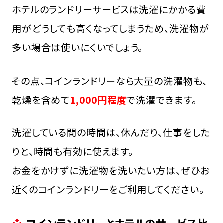
ホテルのランドリーサービスは洗濯にかかる費
用がどうしても高くなってしまうため、洗濯物が
多い場合は使いにくいでしょう。
その点、コインランドリーなら大量の洗濯物も、
乾燥を含めて
1,000円程度
で洗濯できます。
洗濯している間の時間は、休んだり、仕事をした
りと、時間も有効に使えます。
お金をかけずに洗濯物を洗いたい方は、ぜひお
近くのコインランドリーをご利用してください。
コインランドリーとホテルのサービス比