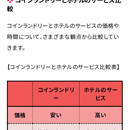
較
コインランドリーとホテルのサービスの価格や
時間について、さまざまな観点から比較してい
きます。
【コインランドリーとホテルのサービス比較表】
コインランドリ
ホテルのサー
ー
ビス
価格
安い
高い