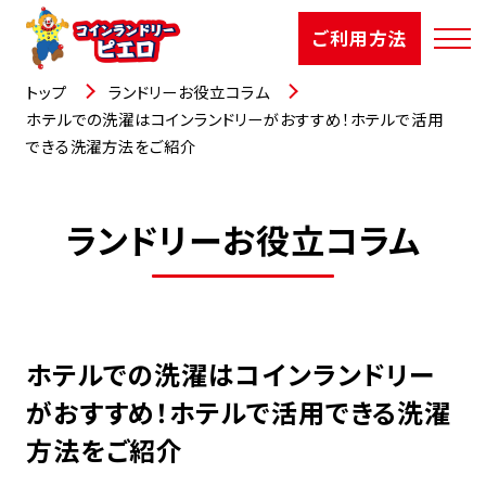
ご利用方法
トップ
ランドリーお役立コラム
ホテルでの洗濯はコインランドリーがおすすめ！ホテルで活用
できる洗濯方法をご紹介
店舗検索
ランドリーお役立コラム
選ばれる理由
ご利用方法
お知らせ
ホテルでの洗濯はコインランドリー
がおすすめ！ホテルで活用できる洗濯
お役立コラム
方法をご紹介
よくあるご質問