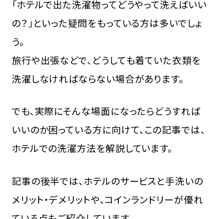
「ホテルで出た洗濯物ってどうやって洗えばいい
の？」といった疑問をもっている方は多いでしょ
う。
旅行や出張などで、どうしても着ていた衣類を
洗濯しなければならない場合があります。
でも、実際にそんな場面になったらどうすれば
いいのか困っている方に向けて、この記事では、
ホテルでの洗濯方法を解説しています。
記事の後半では、ホテルのサービスと手洗いの
メリット・デメリットや、コインランドリーが優れ
ている点もご紹介しています。