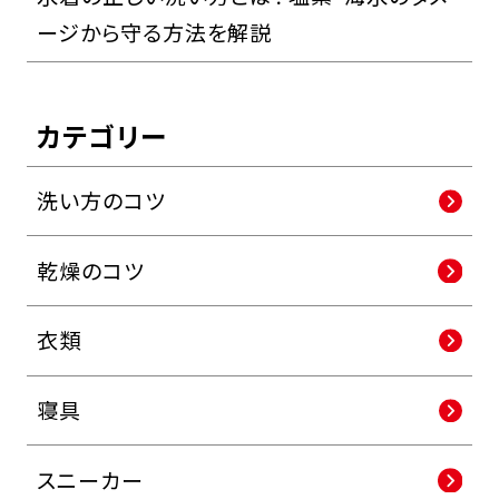
ージから守る方法を解説
カテゴリー
洗い方のコツ
乾燥のコツ
衣類
寝具
スニーカー