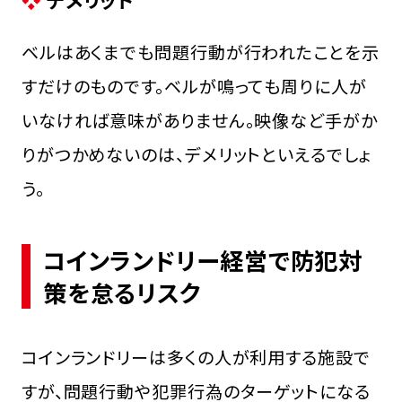
ベルはあくまでも問題行動が行われたことを示
すだけのものです。ベルが鳴っても周りに人が
いなければ意味がありません。映像など手がか
りがつかめないのは、デメリットといえるでしょ
う。
コインランドリー経営で防犯対
策を怠るリスク
コインランドリーは多くの人が利用する施設で
すが、問題行動や犯罪行為のターゲットになる