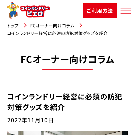
ご利用方法
トップ
FCオーナー向けコラム
コインランドリー経営に必須の防犯対策グッズを紹介
店舗検索
FCオーナー向けコラム
選ばれる理由
ご利用方法
コインランドリー経営に必須の防犯
お知らせ
対策グッズを紹介
お役立コラム
2022年11月10日
よくあるご質問