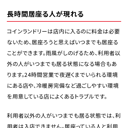
長時間居座る人が現れる
コインランドリーは店内に入るのに料金は必要
ないため、居座ろうと思えばいつまでも居座る
ことができます。雨風がしのげるため、利用者以
外の人がいつまでも居る状態になる場合もあ
ります。24時間営業で夜遅くまでいられる環境
にある店や、冷暖房完備など過ごしやすい環境
を用意している店によくあるトラブルです。
利用者以外の人がいつまでも居る状態では、利
用者は入店できません。居座っている人と利用