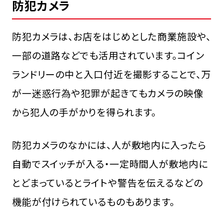
防犯カメラ
防犯カメラは、お店をはじめとした商業施設や、
一部の道路などでも活用されています。コイン
ランドリーの中と入口付近を撮影することで、万
が一迷惑行為や犯罪が起きてもカメラの映像
から犯人の手がかりを得られます。
防犯カメラのなかには、人が敷地内に入ったら
自動でスイッチが入る・一定時間人が敷地内に
とどまっているとライトや警告を伝えるなどの
機能が付けられているものもあります。