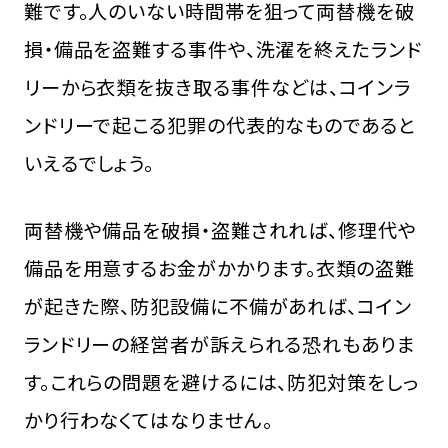
難です。人のいない時間帯を狙って両替機を破
損・備品を盗難する事件や、洗濯を終えたランド
リーから衣類を抜き取る事件などは、コインラ
ンドリーで起こる犯罪の代表的なものであると
いえるでしょう。
両替機や備品を破損・盗難されれば、修理代や
備品を用意するお金がかかります。衣類の盗難
が起きた際、防犯設備に不備があれば、コイン
ランドリーの経営者が訴えられる恐れもありま
す。これらの問題を避けるには、防犯対策をしっ
かり行わなくてはなりません。