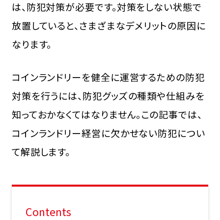
は、防犯対策が必要です。対策をしない状態で
放置していると、さまざまなデメリットの原因に
なります。
コインランドリーを健全に運営するための防犯
対策を行うには、防犯グッズの種類や仕組みを
知っておかなくてはなりません。この記事では、
コインランドリー経営に欠かせない防犯につい
て解説します。
Contents