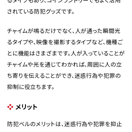
されている防犯グッズです。
チャイムが鳴るだけでなく、人が通った瞬間光
るタイプや、映像を撮影するタイプなど、機種ご
とに機能はさまざまです。人が入っていることが
チャイムや光を通じてわかれば、周囲に人の立
ち寄りを伝えることができ、迷惑行為や犯罪の
抑制に役立ちます。
メリット
防犯ベルのメリットは、迷惑行為や犯罪を抑止