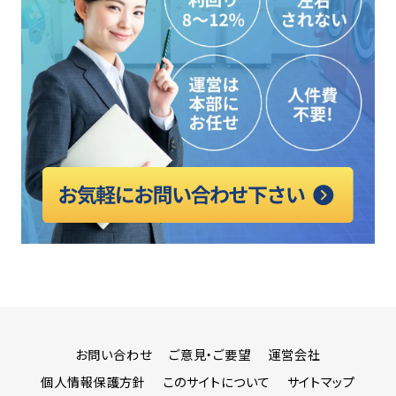
お問い合わせ
ご意見・ご要望
運営会社
個人情報保護方針
このサイトについて
サイトマップ