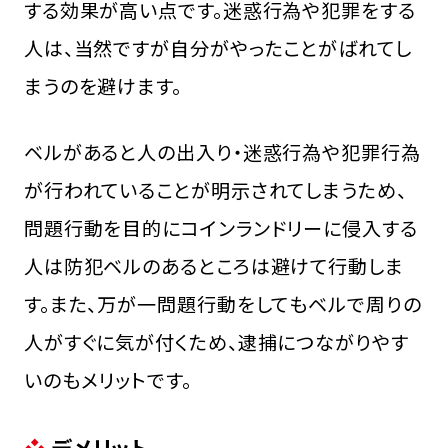
する効果が高い点です。迷惑行為や犯罪をする
人は、当然ですが自分がやったことがばれてし
まうのを避けます。
ベルがあると人の出入り・迷惑行為や犯罪行為
が行われていることが明示されてしまうため、
問題行動を目的にコインランドリーに侵入する
人は防犯ベルのあるところは避けて行動しま
す。また、万が一問題行動をしてもベルで周りの
人がすぐに気が付くため、逮捕につながりやす
いのもメリットです。
デメリット