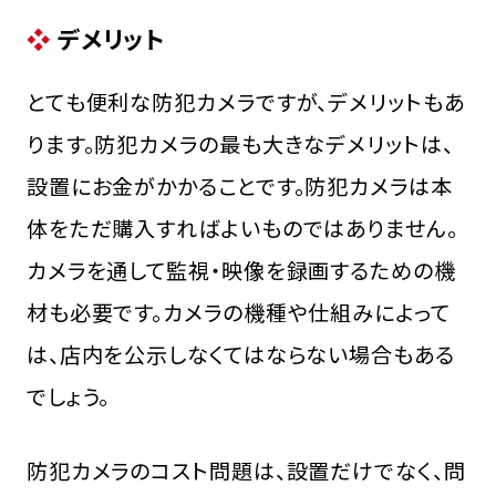
デメリット
とても便利な防犯カメラですが、デメリットもあ
ります。防犯カメラの最も大きなデメリットは、
設置にお金がかかることです。防犯カメラは本
体をただ購入すればよいものではありません。
カメラを通して監視・映像を録画するための機
材も必要です。カメラの機種や仕組みによって
は、店内を公示しなくてはならない場合もある
でしょう。
防犯カメラのコスト問題は、設置だけでなく、問