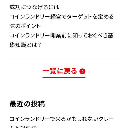
成功につなげるには
コインランドリー経営でターゲットを定める
際のポイント
コインランドリー開業前に知っておくべき基
礎知識とは？
一覧に戻る
最近の投稿
コインランドリーで来るかもしれないクレー
ムと対処法