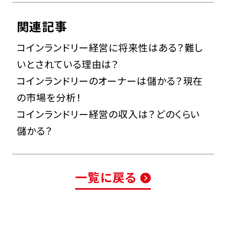
関連記事
コインランドリー経営に将来性はある？難し
いとされている理由は？
コインランドリーのオーナーは儲かる？現在
の市場を分析！
コインランドリー経営の収入は？どのくらい
儲かる？
一覧に戻る