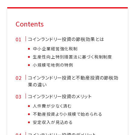
Contents
コインランドリー投資の節税効果とは
中小企業経営強化税制
生産性向上特別措置法に基づく税制制度
小規模宅地例の特例
コインランドリー投資と不動産投資の節税効
果の違い
コインランドリー投資のメリット
人件費が少なく済む
不動産投資より小規模で始められる
安定収入が見込める
コインランドリー投資のデメリット