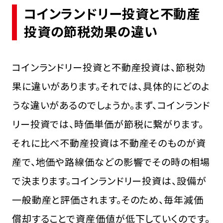
コインランドリー投資と不動産
投資の節税効果の違い
コインランドリー投資と不動産投資は、節税効
果に違いがあります。それでは、具体的にどのよ
うな違いがあるのでしょうか。まず、コインランド
リー投資では、時価単価が節税に繋がります。
それに比べ不動産投資は不動産そのものが資
産で、地価や路線価などの影響でその時の相場
で決まります。コインランドリー投資は、設備が
一般動産と評価されます。そのため、毎年減価
償却することで資産価値が低下していくのです。