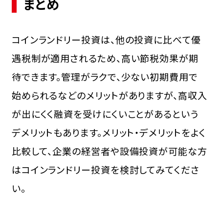
まとめ
コインランドリー投資は、他の投資に比べて優
遇税制が適用されるため、高い節税効果が期
待できます。管理がラクで、少ない初期費用で
始められるなどのメリットがありますが、高収入
が出にくく融資を受けにくいことがあるという
デメリットもあります。メリット・デメリットをよく
比較して、企業の経営者や設備投資が可能な方
はコインランドリー投資を検討してみてくださ
い。