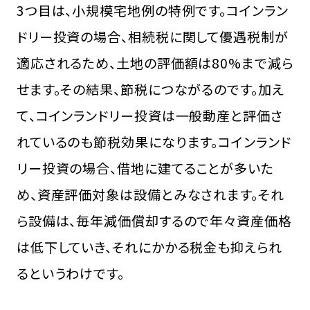
3つ目は、小規模宅地例の特例です。コインラン
ドリー投資の場合、相続税に関して優遇税制が
適応されるため、土地の評価額は80%まで減ら
せます。その結果、節税につながるのです。加え
て、コインランドリー投資は一般動産と評価さ
れているのも節税効果になります。コインランド
リー投資の場合、借地に建てることが多いた
め、資産評価対象は設備とみなされます。それ
ら設備は、毎年減価償却するので年々資産価格
は低下していき、それにかかる税金も抑えられ
るというわけです。