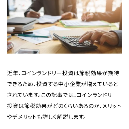
FCオーナー募集中
近年、コインランドリー投資は節税効果が期待
できるため、投資する中小企業が増えていると
されています。この記事では、コインランドリー
投資は節税効果がどのくらいあるのか、メリット
やデメリットも詳しく解説します。