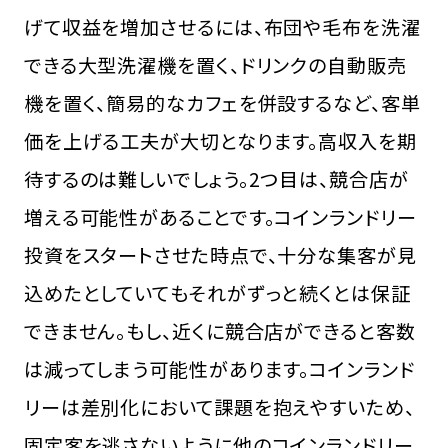
げて収益を増加させるには、布団や毛布を洗濯
できる大型洗濯機を置く、ドリンクの自動販売
機を置く、簡易的なカフェを併設するなど、客単
価を上げる工夫が大切となります。高収入を期
待するのは難しいでしょう。2つ目は、競合店が
増える可能性があることです。コインランドリー
投資をスタートさせた時点で、十分な集客が見
込めたとしていてもそれがずっと続くとは保証
できません。もし、近くに競合店ができると客数
は減ってしまう可能性があります。コインランド
リーは差別化において課題を抱えやすいため、
固定客を逃さないように他のコインランドリー