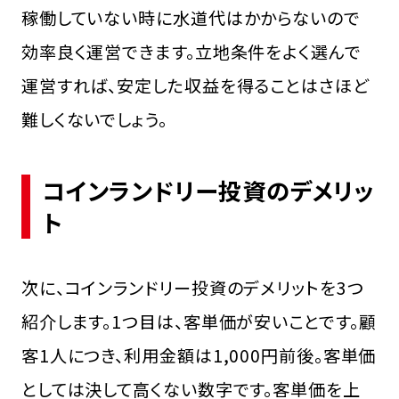
稼働していない時に水道代はかからないので
効率良く運営できます。立地条件をよく選んで
運営すれば、安定した収益を得ることはさほど
難しくないでしょう。
コインランドリー投資のデメリッ
ト
次に、コインランドリー投資のデメリットを3つ
紹介します。1つ目は、客単価が安いことです。顧
客1人につき、利用金額は1,000円前後。客単価
としては決して高くない数字です。客単価を上