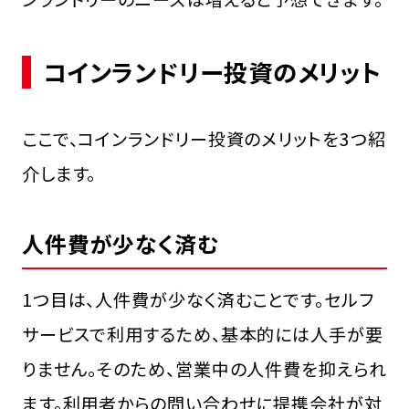
コインランドリー投資のメリット
ここで、コインランドリー投資のメリットを3つ紹
介します。
人件費が少なく済む
1つ目は、人件費が少なく済むことです。セルフ
サービスで利用するため、基本的には人手が要
りません。そのため、営業中の人件費を抑えられ
ます。利用者からの問い合わせに提携会社が対