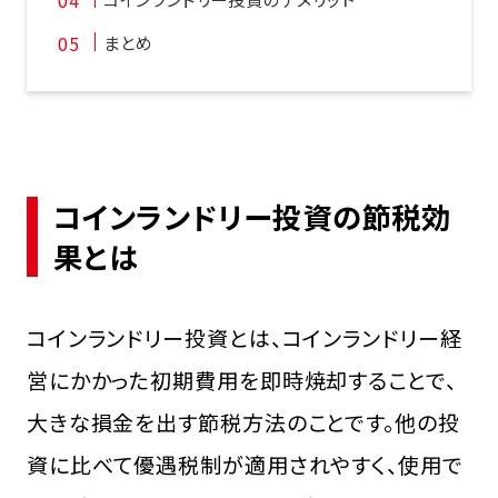
まとめ
コインランドリー投資の節税効
果とは
コインランドリー投資とは、コインランドリー経
営にかかった初期費用を即時焼却することで、
大きな損金を出す節税方法のことです。他の投
資に比べて優遇税制が適用されやすく、使用で