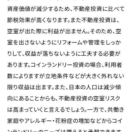
資産価値が減少するため、不動産投資に比べて
節税効果が高くなります。また不動産投資は、
空室が出た際に利益が出ません。そのため、空
室を出さないようにリフォームや管理をしっか
りして、収益が落ちないように工夫する必要が
あります。コインランドリー投資の場合、利用者
数によりますが立地条件などが大きく外れない
限り収益は出ます。また、日本の人口は減少傾
向にあることからも、不動産投資の空室リスク
は高まっていくと言えるでしょう。一方で、共働き
家庭やアレルギー・花粉症の増加などからコイ
ンランドリーのニーズは増えると予想できます。