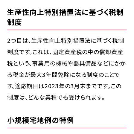
生産性向上特別措置法に基づく税制
制度
2つ目は、生産性向上特別措置法に基づく税制
制度です。これは、固定資産税の中の償却資産
税という、事業用の機械や器具備品などにかか
る税金が最大3年間免除になる制度のことで
す。適応期日は2023年の3月末までです。この
制度は、どんな業種でも受けられます。
小規模宅地例の特例