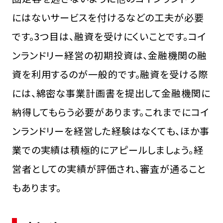
にはないサービスを付けるなどの工夫が必要
です。3つ目は、融資を受けにくいことです。コイ
ンランドリー経営の初期投資は、金融機関の融
資を利用するのが一般的です。融資を受ける際
には、綿密な事業計画書を提出して金融機関に
納得してもらう必要があります。これまでにコイ
ンランドリーを経営した経験はなくても、ほか事
業での実績は積極的にアピールしましょう。経
営者としての実績が評価され、審査が通ること
もあります。