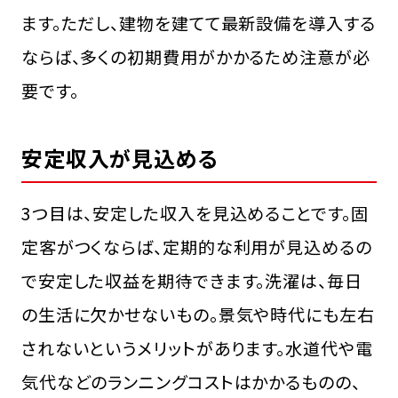
ます。ただし、建物を建てて最新設備を導入する
ならば、多くの初期費用がかかるため注意が必
要です。
安定収入が見込める
3つ目は、安定した収入を見込めることです。固
定客がつくならば、定期的な利用が見込めるの
で安定した収益を期待できます。洗濯は、毎日
の生活に欠かせないもの。景気や時代にも左右
されないというメリットがあります。水道代や電
気代などのランニングコストはかかるものの、