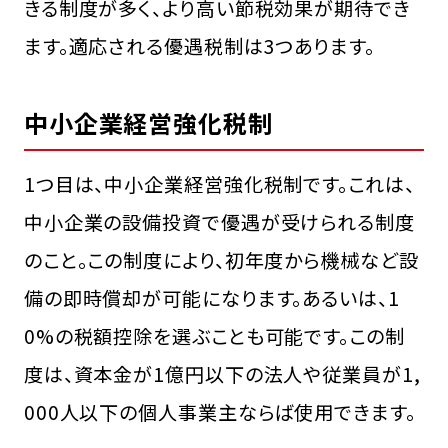
きる制度が多く、より高い節税効果が期待でき
ます。適応される優遇税制は3つあります。
中小企業経営強化税制
1つ目は、中小企業経営強化税制です。これは、
中小企業の設備投資で優遇が受けられる制度
のこと。この制度により、初年度から機械など設
備の即時償却が可能になります。あるいは、1
0%の税額控除を選ぶことも可能です。この制
度は、資本金が1億円以下の法人や従業員が1,
000人以下の個人事業主ならば使用できます。