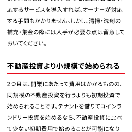
応するサービスを導入すれば、オーナーが対応
する手間もかかりません。しかし、清掃・洗剤の
補充・集金の際には人手が必要な点は留意して
おいてください。
不動産投資より小規模で始められる
2つ目は、開業にあたって費用はかかるものの、
同規模の不動産投資を行うよりも初期投資で
始められることです。テナントを借りてコインラ
ンドリー投資を始めるなら、不動産投資に比べ
て少ない初期費用で始めることが可能になり