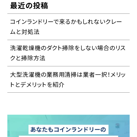
最近の投稿
コインランドリーで来るかもしれないクレー
ムと対処法
洗濯乾燥機のダクト掃除をしない場合のリス
クと掃除方法
大型洗濯機の業務用清掃は業者一択！メリッ
トとデメリットを紹介