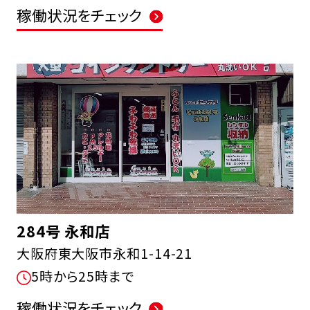
稼働状況をチェック
284号 永和店
大阪府東大阪市永和1-14-21
5時から25時まで
稼働状況をチェック