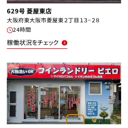
629号 菱屋東店
大阪府東大阪市菱屋東２丁目１３−２８
24時間
稼働状況をチェック