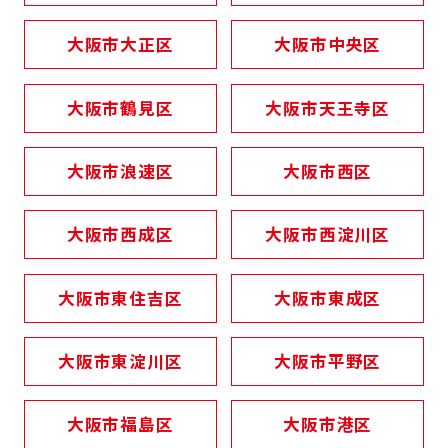
大阪市大正区
大阪市中央区
大阪市鶴見区
大阪市天王寺区
大阪市浪速区
大阪市西区
大阪市西成区
大阪市西淀川区
大阪市東住吉区
大阪市東成区
大阪市東淀川区
大阪市平野区
大阪市福島区
大阪市港区