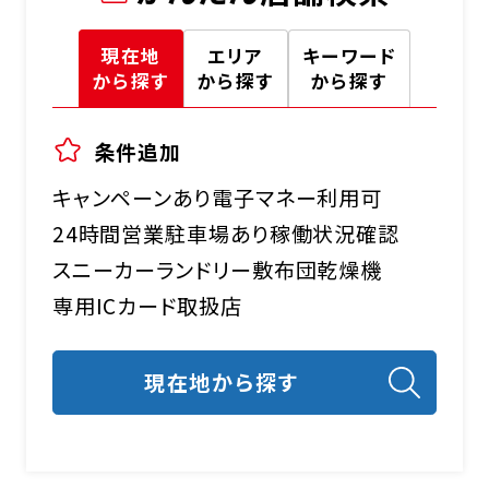
現在地
エリア
キーワード
から探す
から探す
から探す
条件追加
キャンペーンあり
電子マネー利用可
24時間営業
駐車場あり
稼働状況確認
スニーカーランドリー
敷布団乾燥機
専用ICカード取扱店