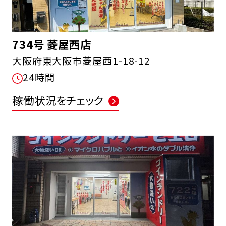
734号 菱屋西店
大阪府東大阪市菱屋西1-18-12
24時間
FCオーナー募集中
稼働状況をチェック