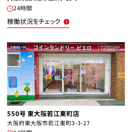
24時間
稼働状況をチェック
550号 東大阪若江東町店
大阪府東大阪市若江東町3-3-27