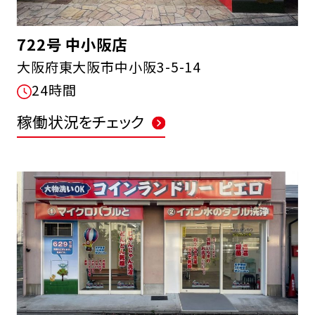
722号 中小阪店
大阪府東大阪市中小阪3-5-14
24時間
稼働状況をチェック