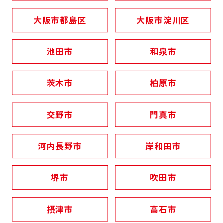
大阪市都島区
大阪市淀川区
池田市
和泉市
茨木市
柏原市
交野市
門真市
河内長野市
岸和田市
堺市
吹田市
摂津市
高石市