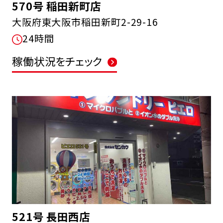
570号 稲田新町店
大阪府東大阪市稲田新町2-29-16
24時間
稼働状況をチェック
521号 長田西店