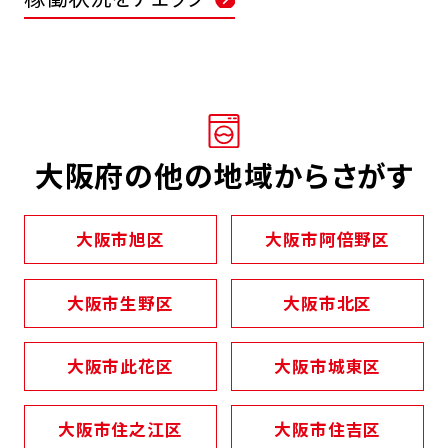
大阪府の他の地域からさがす
大阪市旭区
大阪市阿倍野区
大阪市生野区
大阪市北区
大阪市此花区
大阪市城東区
大阪市住之江区
大阪市住吉区