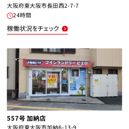
大阪府東大阪市長田西2-7-7
24時間
稼働状況をチェック
557号 加納店
大阪府東大阪市加納6-13-9