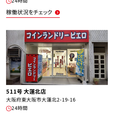
24時間
稼働状況をチェック
511号 大蓮北店
大阪府東大阪市大蓮北2-19-16
24時間