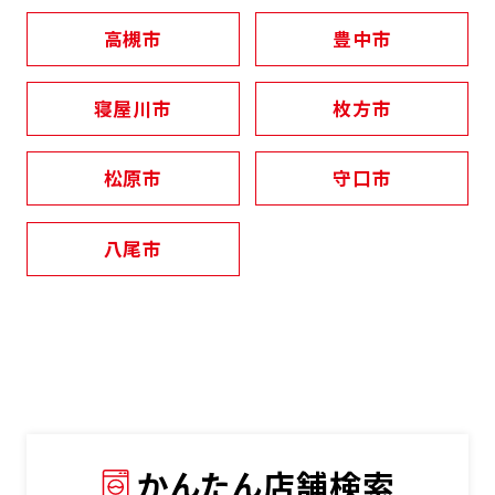
高槻市
豊中市
寝屋川市
枚方市
松原市
守口市
八尾市
かんたん店舗検索