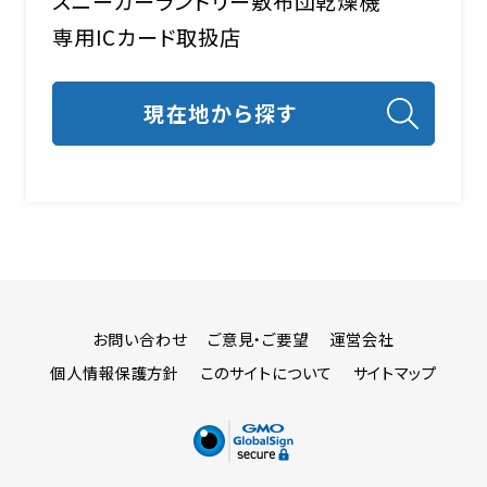
スニーカーランドリー
敷布団乾燥機
専用ICカード取扱店
お問い合わせ
ご意見・ご要望
運営会社
個人情報保護方針
このサイトについて
サイトマップ