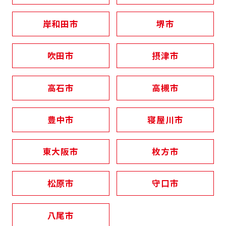
岸和田市
堺市
吹田市
摂津市
高石市
高槻市
豊中市
寝屋川市
東大阪市
枚方市
松原市
守口市
八尾市