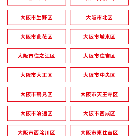
大阪市生野区
大阪市北区
大阪市此花区
大阪市城東区
大阪市住之江区
大阪市住吉区
大阪市大正区
大阪市中央区
大阪市鶴見区
大阪市天王寺区
大阪市浪速区
大阪市西成区
大阪市西淀川区
大阪市東住吉区