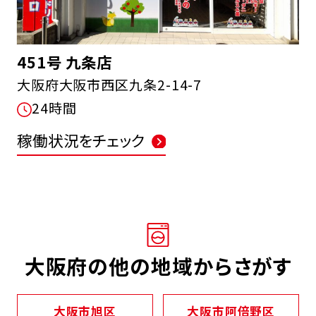
451号 九条店
大阪府大阪市西区九条2-14-7
24時間
FCオーナー募集中
稼働状況をチェック
大阪府の他の地域からさがす
大阪市旭区
大阪市阿倍野区