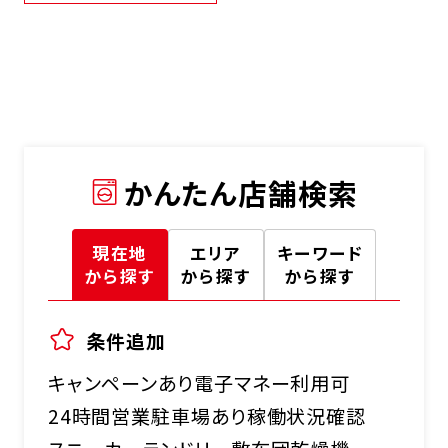
かんたん店舗検索
現在地
エリア
キーワード
から探す
から探す
から探す
条件追加
キャンペーンあり
電子マネー利用可
24時間営業
駐車場あり
稼働状況確認