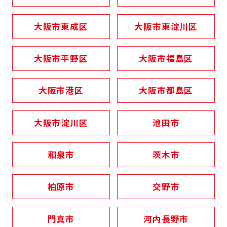
大阪市東成区
大阪市東淀川区
大阪市平野区
大阪市福島区
大阪市港区
大阪市都島区
大阪市淀川区
池田市
和泉市
茨木市
柏原市
交野市
門真市
河内長野市