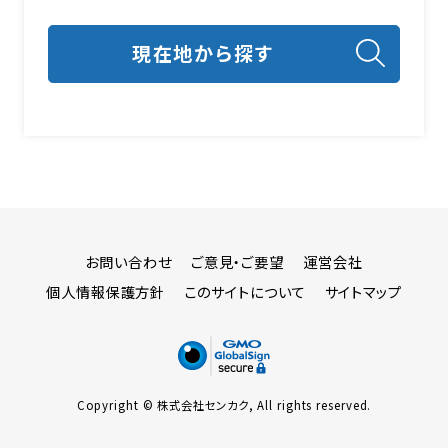
お問い合わせ
ご意見・ご要望
運営会社
個人情報保護方針
このサイトについて
サイトマップ
Copyright © 株式会社センカク, All rights reserved.