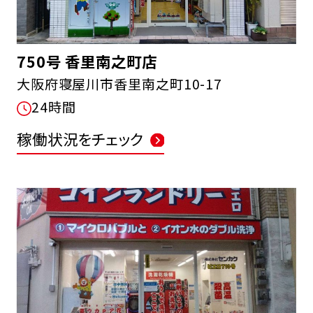
750号 香里南之町店
大阪府寝屋川市香里南之町10-17
24時間
FCオーナー募集中
稼働状況をチェック