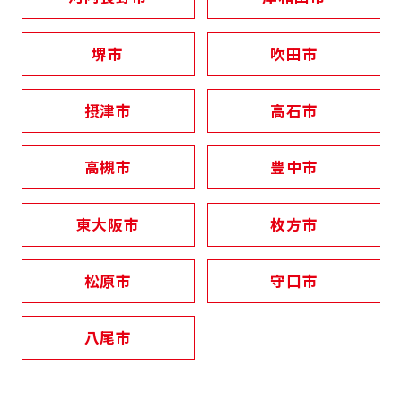
堺市
吹田市
摂津市
高石市
高槻市
豊中市
東大阪市
枚方市
松原市
守口市
八尾市