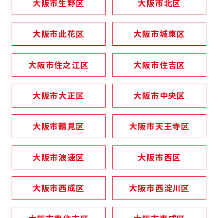
大阪市生野区
大阪市北区
大阪市此花区
大阪市城東区
大阪市住之江区
大阪市住吉区
大阪市大正区
大阪市中央区
大阪市鶴見区
大阪市天王寺区
大阪市浪速区
大阪市西区
大阪市西成区
大阪市西淀川区