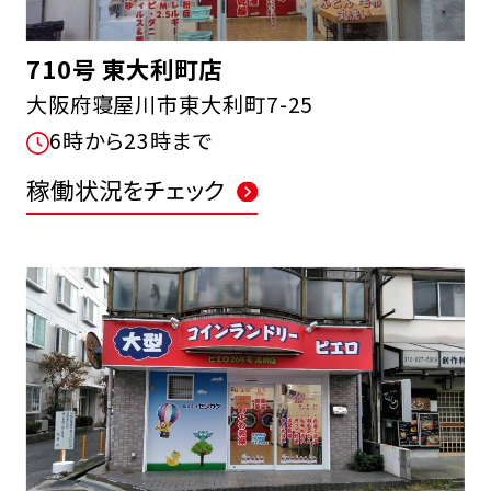
710号 東大利町店
大阪府寝屋川市東大利町7-25
6時から23時まで
稼働状況をチェック