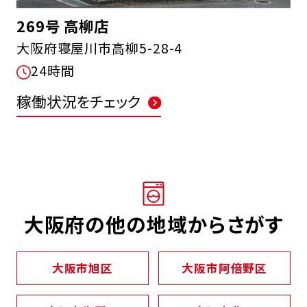
269号 高柳店
大阪府寝屋川市高柳5-28-4
24時間
稼働状況をチェック
大阪府の他の地域からさがす
大阪市旭区
大阪市阿倍野区