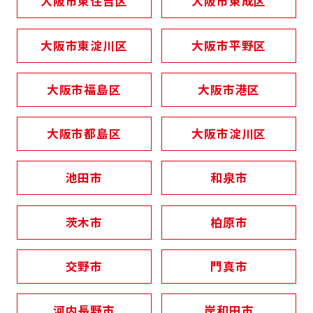
大阪市東住吉区
大阪市東成区
大阪市東淀川区
大阪市平野区
大阪市福島区
大阪市港区
大阪市都島区
大阪市淀川区
池田市
和泉市
茨木市
柏原市
交野市
門真市
河内長野市
岸和田市