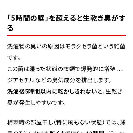
「5時間の壁」を超えると生乾き臭がす
る
洗濯物の臭いの原因はモラクセラ菌という雑菌
です。
この菌は湿った状態の衣類で爆発的に増殖し、
ジアセチルなどの臭気成分を排出します。
洗濯後5時間以内に乾かしきれない
と、生乾き
臭が発生しやすいです。
梅雨時の部屋干し（特に風もない状態）では、薄