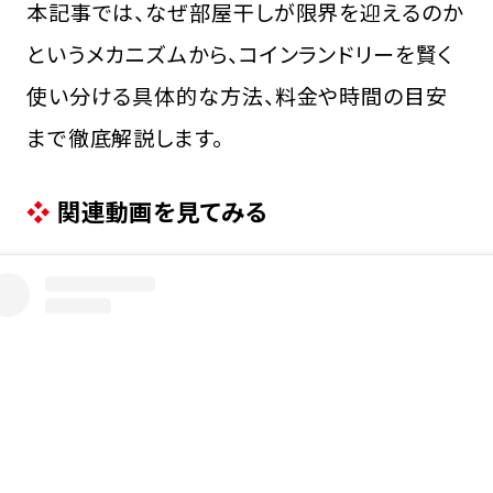
本記事では、なぜ部屋干しが限界を迎えるのか
というメカニズムから、コインランドリーを賢く
使い分ける具体的な方法、料金や時間の目安
まで徹底解説します。
関連動画を見てみる