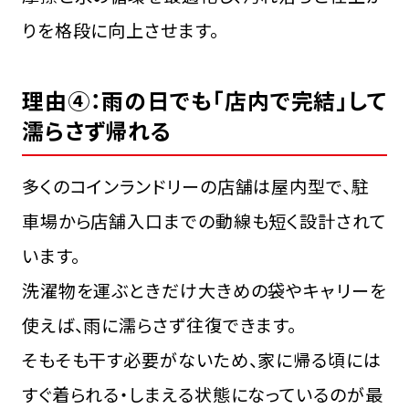
りを格段に向上させます。
理由④：雨の日でも「店内で完結」して
濡らさず帰れる
多くのコインランドリーの店舗は屋内型で、駐
車場から店舗入口までの動線も短く設計されて
います。
洗濯物を運ぶときだけ大きめの袋やキャリーを
使えば、雨に濡らさず往復できます。
そもそも干す必要がないため、家に帰る頃には
すぐ着られる・しまえる状態になっているのが最