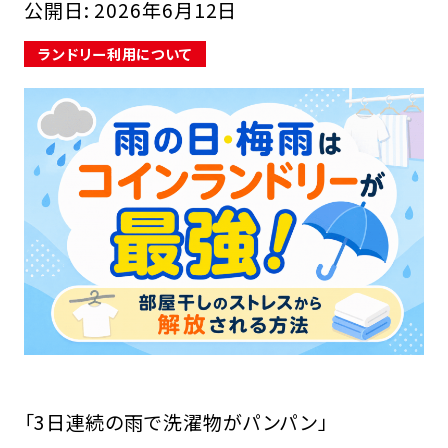
公開日:
2026年6月12日
ランドリー利用について
FCオーナー募集中
「3日連続の雨で洗濯物がパンパン」