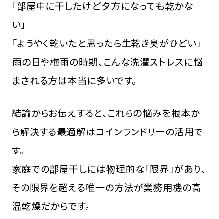
「部屋中に干したけど夕方になっても乾かな
い」
「ようやく乾いたと思ったら生乾き臭がひどい」
――雨の日や梅雨の時期、こんな洗濯ストレスに悩
まされる方は本当に多いです。
結論からお伝えすると、これらの悩みを根本か
ら解決する最適解はコインランドリーの活用で
す。
家庭での部屋干しには物理的な「限界」があり、
その限界を超える唯一の方法が業務用機の高
温乾燥だからです。