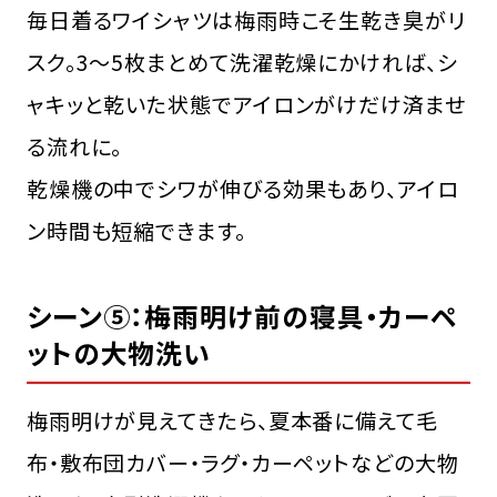
毎日着るワイシャツは梅雨時こそ生乾き臭がリ
スク。3〜5枚まとめて洗濯乾燥にかければ、シ
ャキッと乾いた状態でアイロンがけだけ済ませ
る流れに。
乾燥機の中でシワが伸びる効果もあり、アイロ
ン時間も短縮できます。
シーン⑤：梅雨明け前の寝具・カーペ
ットの大物洗い
梅雨明けが見えてきたら、夏本番に備えて毛
布・敷布団カバー・ラグ・カーペットなどの大物