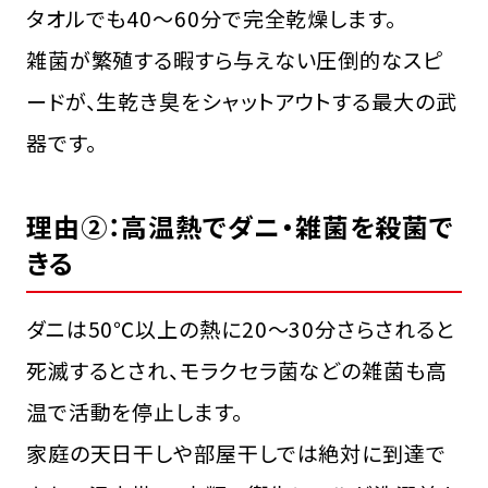
タオルでも40〜60分で完全乾燥します。
雑菌が繁殖する暇すら与えない圧倒的なスピ
ードが、生乾き臭をシャットアウトする最大の武
器です。
理由②：高温熱でダニ・雑菌を殺菌で
きる
ダニは50℃以上の熱に20〜30分さらされると
死滅するとされ、モラクセラ菌などの雑菌も高
温で活動を停止します。
家庭の天日干しや部屋干しでは絶対に到達で