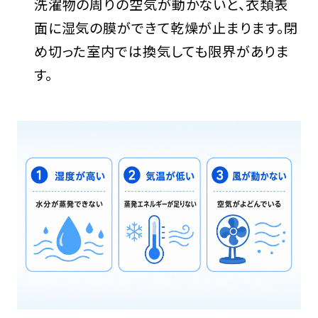
洗濯物の周りの空気が動かないと、衣類表
面に湿気の膜ができて乾燥が止まります。閉
め切った室内では換気しても限界がありま
す。