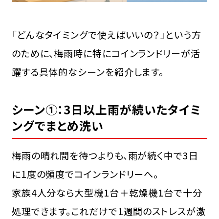
「どんなタイミングで使えばいいの？」という方
のために、梅雨時に特にコインランドリーが活
躍する具体的なシーンを紹介します。
シーン①：3日以上雨が続いたタイミ
ングでまとめ洗い
梅雨の晴れ間を待つよりも、雨が続く中で3日
に1度の頻度でコインランドリーへ。
家族4人分なら大型機1台＋乾燥機1台で十分
処理できます。これだけで1週間のストレスが激