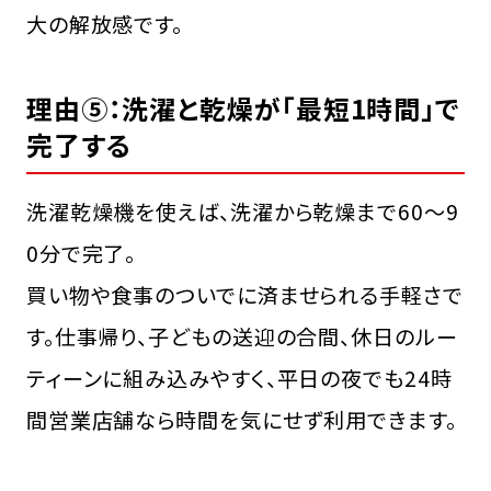
大の解放感です。
理由⑤：洗濯と乾燥が「最短1時間」で
完了する
洗濯乾燥機を使えば、洗濯から乾燥まで60〜9
0分で完了。
買い物や食事のついでに済ませられる手軽さで
す。仕事帰り、子どもの送迎の合間、休日のルー
ティーンに組み込みやすく、平日の夜でも24時
間営業店舗なら時間を気にせず利用できます。