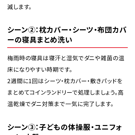
減します。
シーン②：枕カバー・シーツ・布団カバ
ーの寝具まとめ洗い
梅雨時の寝具は寝汗と湿気でダニや雑菌の温
床になりやすい時期です。
2週間に1回はシーツ・枕カバー・敷きパッドを
まとめてコインランドリーで処理しましょう。高
温乾燥でダニ対策まで一気に完了します。
シーン③：子どもの体操服・ユニフォ