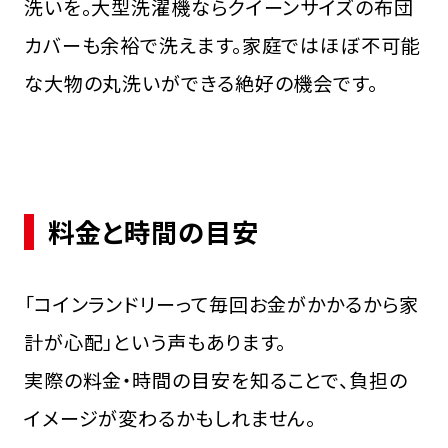
洗いを。大型洗濯機ならクイーンサイズの布団
カバーも余裕で洗えます。家庭ではほぼ不可能
な大物の丸洗いができる絶好の機会です。
料金と時間の目安
「コインランドリーって毎回お金がかかるから家
計が心配」という声もあります。
実際の料金・時間の目安を知ることで、負担の
イメージが変わるかもしれません。