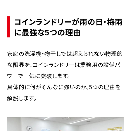
コインランドリーが雨の日・梅雨
に最強な5つの理由
家庭の洗濯機・物干しでは超えられない物理的
な限界を、コインランドリーは業務用の設備パ
ワーで一気に突破します。
具体的に何がそんなに強いのか、5つの理由を
解説します。