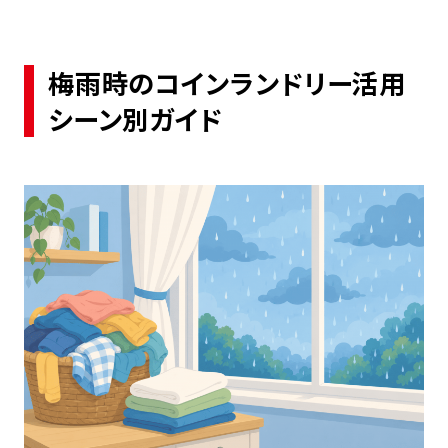
梅雨時のコインランドリー活用
シーン別ガイド