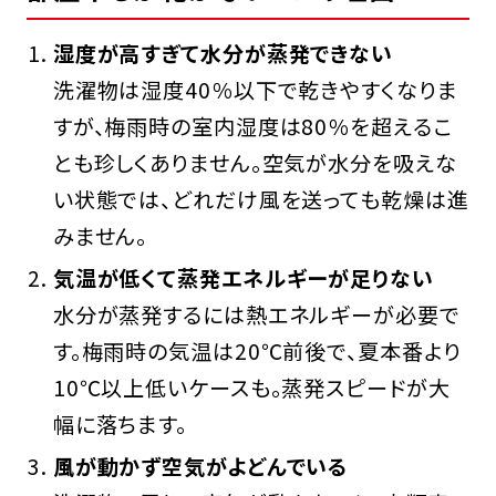
湿度が高すぎて水分が蒸発できない
洗濯物は湿度40％以下で乾きやすくなりま
すが、梅雨時の室内湿度は80％を超えるこ
とも珍しくありません。空気が水分を吸えな
い状態では、どれだけ風を送っても乾燥は進
みません。
気温が低くて蒸発エネルギーが足りない
水分が蒸発するには熱エネルギーが必要で
す。梅雨時の気温は20℃前後で、夏本番より
10℃以上低いケースも。蒸発スピードが大
幅に落ちます。
風が動かず空気がよどんでいる