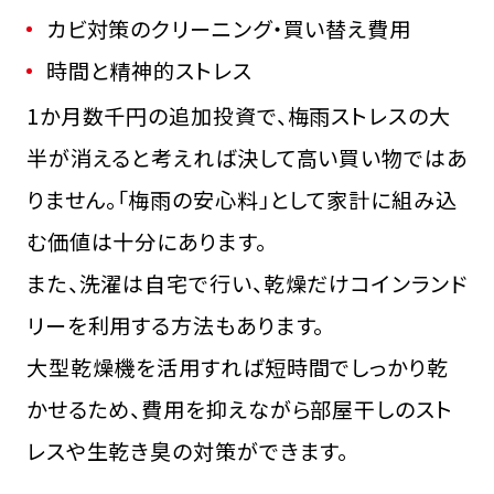
カビ対策のクリーニング・買い替え費用
時間と精神的ストレス
1か月数千円の追加投資で、梅雨ストレスの大
半が消えると考えれば決して高い買い物ではあ
りません。「梅雨の安心料」として家計に組み込
む価値は十分にあります。
また、洗濯は自宅で行い、乾燥だけコインランド
リーを利用する方法もあります。
大型乾燥機を活用すれば短時間でしっかり乾
かせるため、費用を抑えながら部屋干しのスト
レスや生乾き臭の対策ができます。