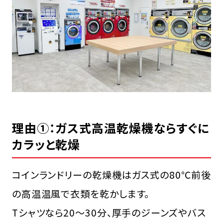
理由①：ガス式高温乾燥機ならすぐに
カラッと乾燥
コインランドリーの乾燥機はガス式の80℃前後
の高温温風で衣類を乾かします。
Tシャツなら20〜30分、厚手のジーンズやバス