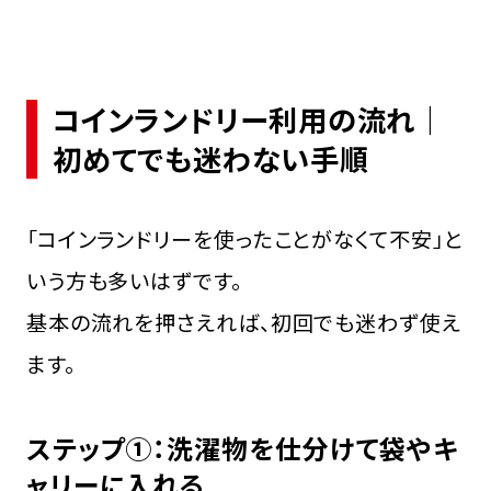
コインランドリー利用の流れ｜
初めてでも迷わない手順
「コインランドリーを使ったことがなくて不安」と
いう方も多いはずです。
基本の流れを押さえれば、初回でも迷わず使え
ます。
ステップ①：洗濯物を仕分けて袋やキ
ャリーに入れる