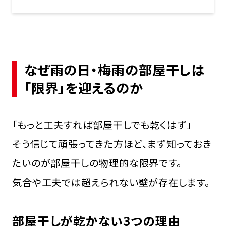
なぜ雨の日・梅雨の部屋干しは
「限界」を迎えるのか
「もっと工夫すれば部屋干しでも乾くはず」
――そう信じて頑張ってきた方ほど、まず知っておき
たいのが部屋干しの物理的な限界です。
気合や工夫では超えられない壁が存在します。
部屋干しが乾かない3つの理由