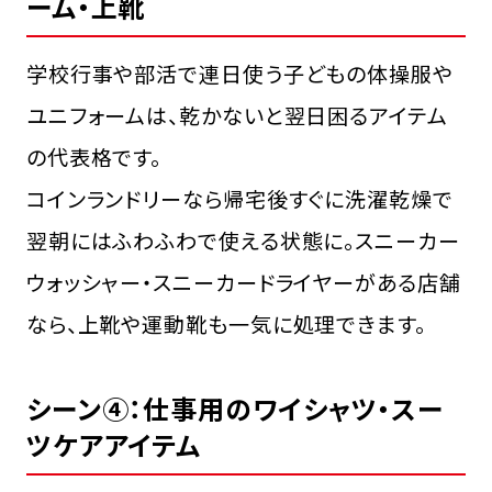
ーム・上靴
学校行事や部活で連日使う子どもの体操服や
ユニフォームは、乾かないと翌日困るアイテム
の代表格です。
コインランドリーなら帰宅後すぐに洗濯乾燥で
翌朝にはふわふわで使える状態に。スニーカー
ウォッシャー・スニーカードライヤーがある店舗
なら、上靴や運動靴も一気に処理できます。
シーン④：仕事用のワイシャツ・スー
ツケアアイテム