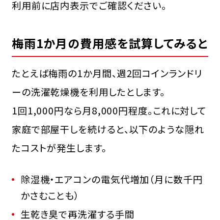
利用前に店内表示でご確認ください。
梅雨1か月の費用感を試算してみると
たとえば梅雨の1か月間、週2回コインランドリ
ーの洗濯乾燥機を利用したとします。
1回1,000円なら月8,000円程度。これに対して
家庭で部屋干しを続けると、以下のような隠れ
たコストが発生します。
除湿機・エアコンの電気代増加（月に数千円
かさむことも）
生乾き臭で再洗濯する手間