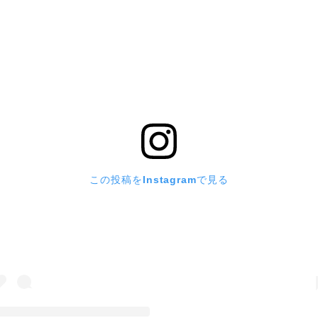
この投稿をInstagramで見る