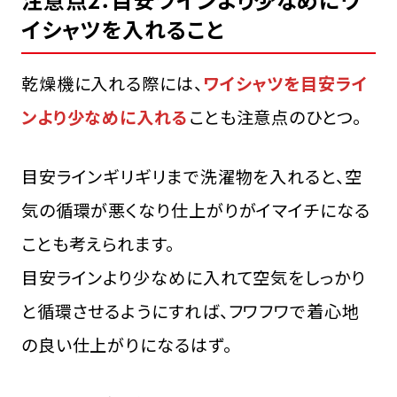
イシャツを入れること
乾燥機に入れる際には、
ワイシャツを目安ライ
ンより少なめに入れる
ことも注意点のひとつ。
目安ラインギリギリまで洗濯物を入れると、空
気の循環が悪くなり仕上がりがイマイチになる
ことも考えられます。
目安ラインより少なめに入れて空気をしっかり
と循環させるようにすれば、フワフワで着心地
の良い仕上がりになるはず。