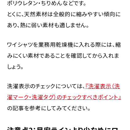
ポリウレタン・ちりめんなどです。
とくに、天然素材は全般的に縮みやすい傾向に
あり、熱に弱い素材も適しません。
ワイシャツを業務用乾燥機に入れる際には、縮
みにくい素材であることを確認してから入れま
しょう。
洗濯表示のチェックについては、
『洗濯表示（洗
濯マーク・洗濯タグ）のチェックすべきポイント』
の記事を参考にしてみてください。
注意点2：目安ラインより少なめにワ