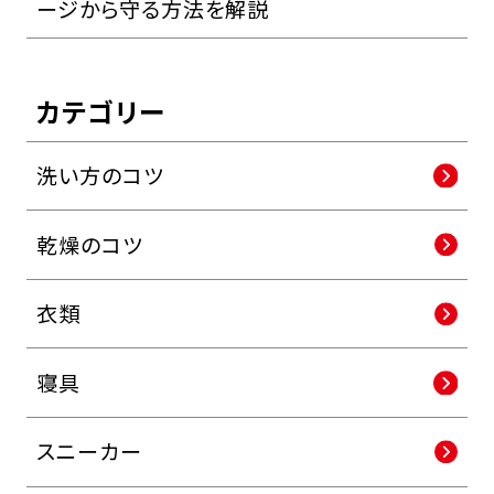
ージから守る方法を解説
カテゴリー
洗い方のコツ
乾燥のコツ
衣類
寝具
スニーカー