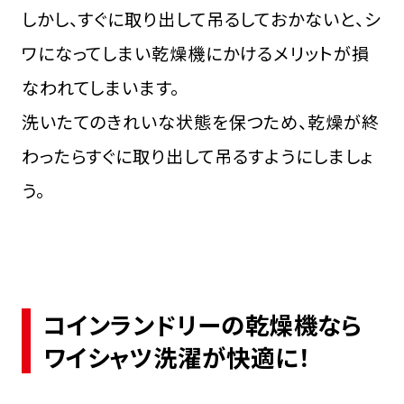
しかし、すぐに取り出して吊るしておかないと、シ
ワになってしまい乾燥機にかけるメリットが損
なわれてしまいます。
洗いたてのきれいな状態を保つため、乾燥が終
わったらすぐに取り出して吊るすようにしましょ
う。
コインランドリーの乾燥機なら
ワイシャツ洗濯が快適に！