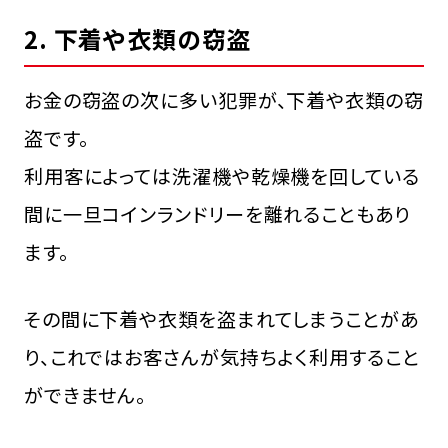
2. 下着や衣類の窃盗
お金の窃盗の次に多い犯罪が、下着や衣類の窃
盗です。
利用客によっては洗濯機や乾燥機を回している
間に一旦コインランドリーを離れることもあり
ます。
その間に下着や衣類を盗まれてしまうことがあ
り、これではお客さんが気持ちよく利用すること
ができません。