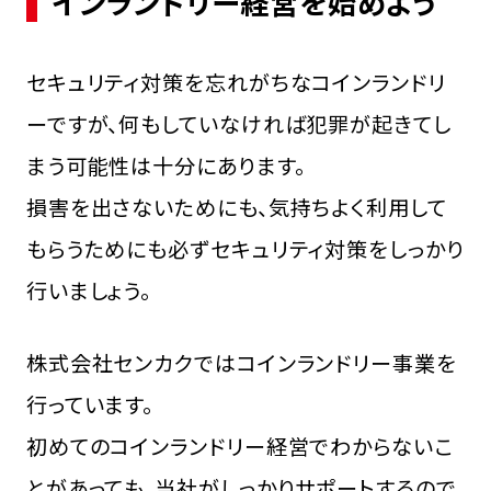
インランドリー経営を始めよう
セキュリティ対策を忘れがちなコインランドリ
ーですが、何もしていなければ犯罪が起きてし
まう可能性は十分にあります。
損害を出さないためにも、気持ちよく利用して
もらうためにも必ずセキュリティ対策をしっかり
行いましょう。
株式会社センカクではコインランドリー事業を
行っています。
初めてのコインランドリー経営でわからないこ
とがあっても、当社がしっかりサポートするので