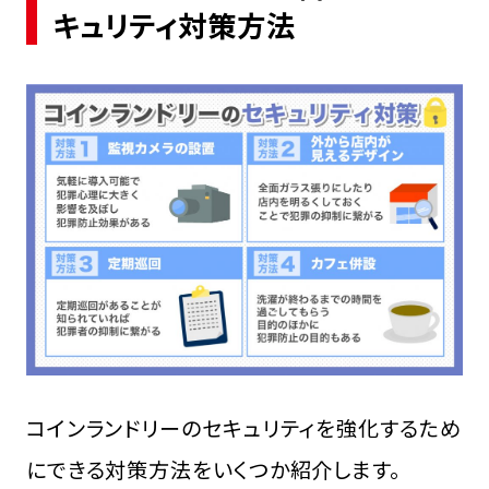
キュリティ対策方法
コインランドリーのセキュリティを強化するため
にできる対策方法をいくつか紹介します。