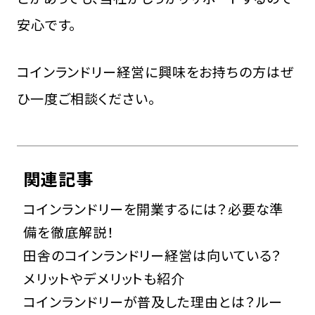
安心です。
コインランドリー経営に興味をお持ちの方はぜ
ひ一度ご相談ください。
関連記事
コインランドリーを開業するには？必要な準
備を徹底解説！
田舎のコインランドリー経営は向いている？
メリットやデメリットも紹介
コインランドリーが普及した理由とは？ルー