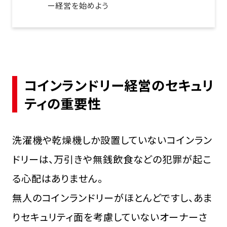
ー経営を始めよう
コインランドリー経営のセキュリ
ティの重要性
洗濯機や乾燥機しか設置していないコインラン
ドリーは、万引きや無銭飲食などの犯罪が起こ
る心配はありません。
無人のコインランドリーがほとんどですし、あま
りセキュリティ面を考慮していないオーナーさ