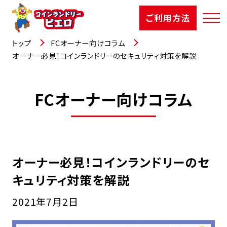
ご利用方法
トップ
FCオーナー向けコラム
オーナー必見！コインランドリーのセキュリティ対策を解説
店舗検索
FCオーナー向けコラム
選ばれる理由
ご利用方法
オーナー必見！コインランドリーのセ
お知らせ
キュリティ対策を解説
お役立コラム
2021年7月2日
よくあるご質問