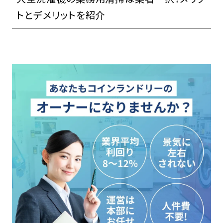
トとデメリットを紹介