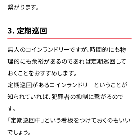
繋がります。
3. 定期巡回
無人のコインランドリーですが、時間的にも物
理的にも余裕があるのであれば定期巡回して
おくことをおすすめします。
定期巡回があるコインランドリーということが
知られていれば、犯罪者の抑制に繋がるので
す。
「定期巡回中」という看板をつけておくのもいい
でしょう。