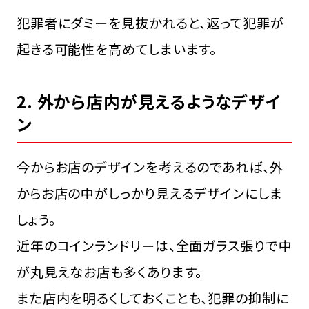
犯罪者にダミーを見抜かれると、返って犯罪が
起きる可能性を高めてしまいます。
2. 外から店内が見えるようなデザイ
ン
今からお店のデザインを考えるのであれば、外
からお店の中がしっかり見えるデザインにしま
しょう。
近年のコインランドリーは、全面ガラス張りで中
が丸見えなお店も多くあります。
また店内を明るくしておくことも、犯罪の抑制に