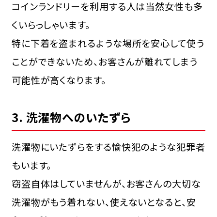
コインランドリーを利用する人は当然女性も多
くいらっしゃいます。
特に下着を盗まれるような場所を安心して使う
ことができないため、お客さんが離れてしまう
可能性が高くなります。
3. 洗濯物へのいたずら
洗濯物にいたずらをする愉快犯のような犯罪者
もいます。
窃盗自体はしていませんが、お客さんの大切な
洗濯物がもう着れない、使えないとなると、安