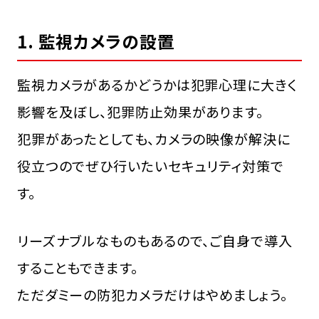
1. 監視カメラの設置
監視カメラがあるかどうかは犯罪心理に大きく
影響を及ぼし、犯罪防止効果があります。
犯罪があったとしても、カメラの映像が解決に
役立つのでぜひ行いたいセキュリティ対策で
す。
リーズナブルなものもあるので、ご自身で導入
することもできます。
ただダミーの防犯カメラだけはやめましょう。