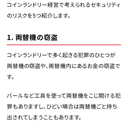
コインランドリー経営で考えられるセキュリティ
のリスクを5つ紹介します。
1. 両替機の窃盗
コインランドリーで多く起きる犯罪のひとつが
両替機の窃盗や、両替機内にあるお金の窃盗で
す。
バールなど工具を使って両替機をこじ開ける犯
罪もありますし、ひどい場合は両替機ごと持ち
出されてしまうこともあります。