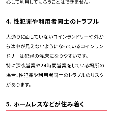
心して利用してもらうことはできません。
4. 性犯罪や利用者同士のトラブル
大通りに面していないコインランドリーや外か
らは中が見えないようになっているコインラン
ドリーは犯罪の温床になりやすいです。
特に深夜営業や24時間営業をしている場所の
場合、性犯罪や利用者同士のトラブルのリスク
があります。
5. ホームレスなどが住み着く