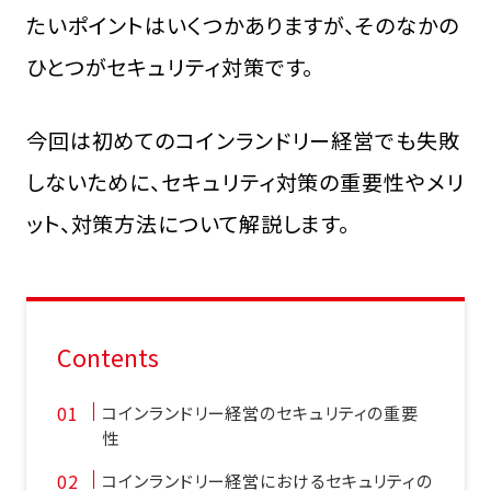
たいポイントはいくつかありますが、そのなかの
ひとつがセキュリティ対策です。
今回は初めてのコインランドリー経営でも失敗
しないために、セキュリティ対策の重要性やメリ
ット、対策方法について解説します。
Contents
コインランドリー経営のセキュリティの重要
性
コインランドリー経営におけるセキュリティの