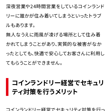
深夜営業や24時間営業をしているコインランド
リーに誰かが住み着いてしまうといったトラブ
ルもあります。
無人なうえに雨風が凌げる場所として住み着
かれてしまうことがあり、実質的な被害がなか
ったとしても、快適で安心してお客さんに利用し
てもらうことができません。
コインランドリー経営でセキュリ
ティ対策を行うメリット
コインランドリー経営でセキュリティ対策を行っ