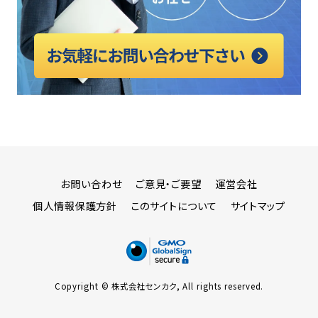
お問い合わせ
ご意見・ご要望
運営会社
個人情報保護方針
このサイトについて
サイトマップ
Copyright © 株式会社センカク, All rights reserved.