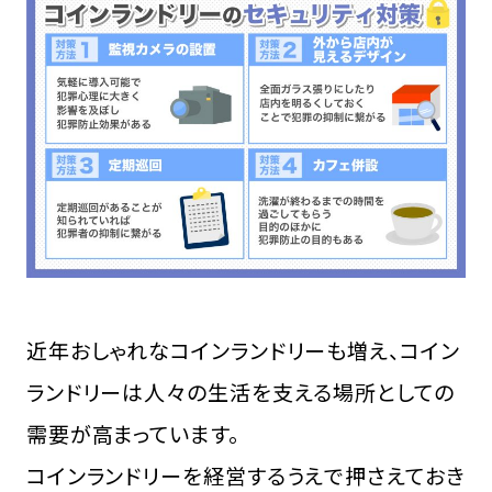
FCオーナー募集中
近年おしゃれなコインランドリーも増え、コイン
ランドリーは人々の生活を支える場所としての
需要が高まっています。
コインランドリーを経営するうえで押さえておき