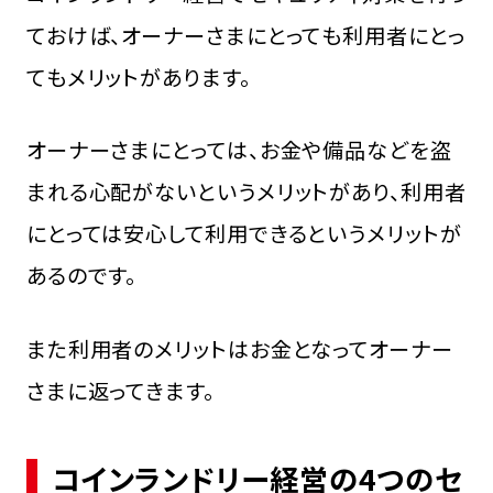
ておけば、オーナーさまにとっても利用者にとっ
てもメリットがあります。
オーナーさまにとっては、お金や備品などを盗
まれる心配がないというメリットがあり、利用者
にとっては安心して利用できるというメリットが
あるのです。
また利用者のメリットはお金となってオーナー
さまに返ってきます。
コインランドリー経営の4つのセ