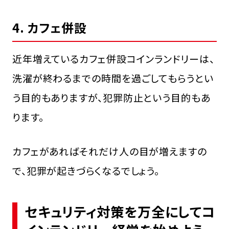
4. カフェ併設
近年増えているカフェ併設コインランドリーは、
洗濯が終わるまでの時間を過ごしてもらうとい
う目的もありますが、犯罪防止という目的もあ
ります。
カフェがあればそれだけ人の目が増えますの
で、犯罪が起きづらくなるでしょう。
セキュリティ対策を万全にしてコ