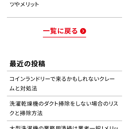
ツやメリット
一覧に戻る
最近の投稿
コインランドリーで来るかもしれないクレー
ムと対処法
洗濯乾燥機のダクト掃除をしない場合のリス
クと掃除方法
大型洗濯機の業務用清掃は業者一択！メリッ