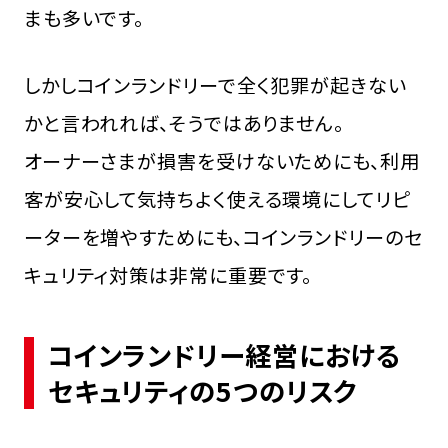
まも多いです。
しかしコインランドリーで全く犯罪が起きない
かと言われれば、そうではありません。
オーナーさまが損害を受けないためにも、利用
客が安心して気持ちよく使える環境にしてリピ
ーターを増やすためにも、コインランドリーのセ
キュリティ対策は非常に重要です。
コインランドリー経営における
セキュリティの5つのリスク