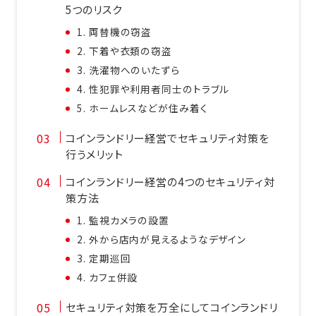
5つのリスク
1. 両替機の窃盗
2. 下着や衣類の窃盗
3. 洗濯物へのいたずら
4. 性犯罪や利用者同士のトラブル
5. ホームレスなどが住み着く
コインランドリー経営でセキュリティ対策を
行うメリット
コインランドリー経営の4つのセキュリティ対
策方法
1. 監視カメラの設置
2. 外から店内が見えるようなデザイン
3. 定期巡回
4. カフェ併設
セキュリティ対策を万全にしてコインランドリ