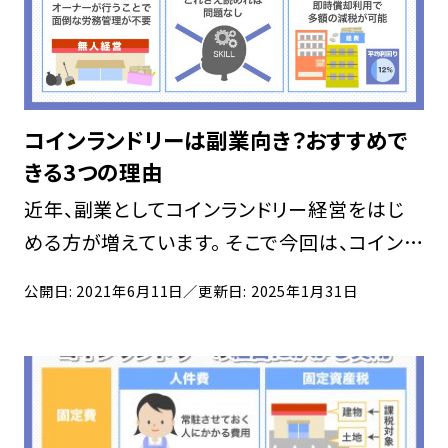
コインランドリーは副業向き？おすすめで
きる3つの理由
近年、副業としてコインランドリー経営をはじ
める方が増えています。 そこで今回は、コインラ
ンドリー経営が副業としておすすめできる理由
公開日: 2021年6月11日
／更新日: 2025年1月31日
や、コインランドリー経営のはじめ方やフランチ
ャイズでの経営がおすすめできる理由について
紹介 […]