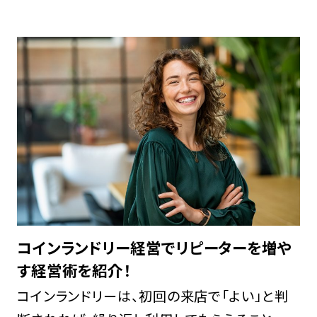
に対してどちらが適しているのか」など、迷って
しまう人も多いでしょう。 コインランドリー経営
と駐 […]
コインランドリー経営でリピーターを増や
す経営術を紹介！
コインランドリーは、初回の来店で「よい」と判