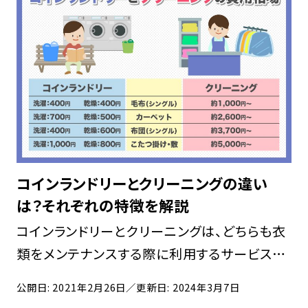
コインランドリーとクリーニングの違い
は？それぞれの特徴を解説
コインランドリーとクリーニングは、どちらも衣
類をメンテナンスする際に利用するサービスで
すが、それぞれ特徴や費用に違いがあります。
公開日: 2021年2月26日
／更新日: 2024年3月7日
ニーズに合わせて上手に使い分けられるよう、