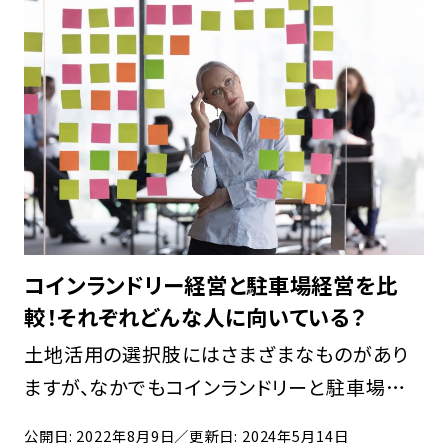
FCオーナー募集中
コインランドリー経営と駐車場経営を比
較！それぞれどんな人に向いている？
土地活用の選択肢にはさまざまなものがあり
ますが、なかでもコインランドリーと駐車場は
「どちらを選ぶべきか」「土地柄やご自身の目標
公開日: 2022年8月9日
／更新日: 2024年5月14日