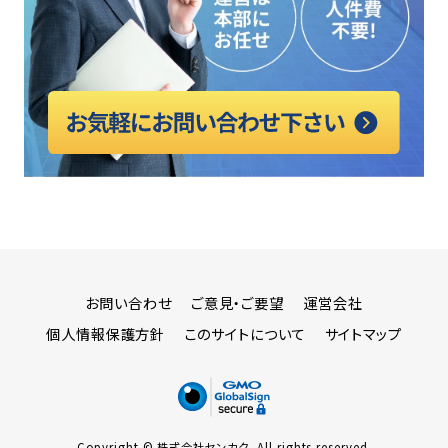
お問い合わせ
ご意見・ご要望
運営会社
個人情報保護方針
このサイトについて
サイトマップ
Copyright © 株式会社センカク, All rights reserved.