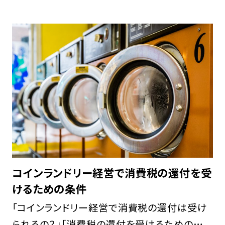
ンランドリーのニーズが高まっていて、店舗数も
[…]
コインランドリー経営で消費税の還付を受
けるための条件
「コインランドリー経営で消費税の還付は受け
られるの？」「消費税の還付を受けるための条