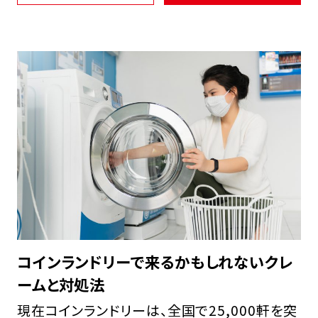
FCオーナー募集中
コインランドリーで来るかもしれないクレ
ームと対処法
現在コインランドリーは、全国で25,000軒を突