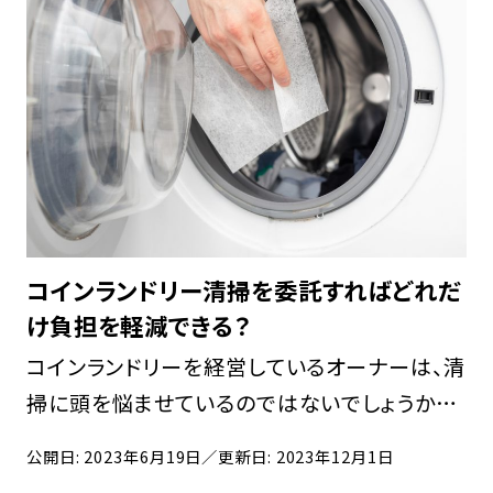
コインランドリー清掃を委託すればどれだ
け負担を軽減できる？
コインランドリーを経営しているオーナーは、清
掃に頭を悩ませているのではないでしょうか。
コインランドリーは清潔さが重要であり、清掃
公開日: 2023年6月19日
／更新日: 2023年12月1日
が行き届いていないと、利用客が減ってしまう