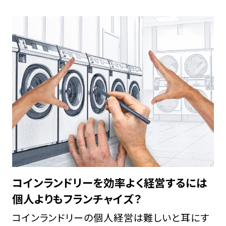
でしょう。また、清掃には時間と労力が必要で
す。 そ […]
コインランドリーを効率よく経営するには
個人よりもフランチャイズ？
コインランドリーの個人経営は難しいと耳にす