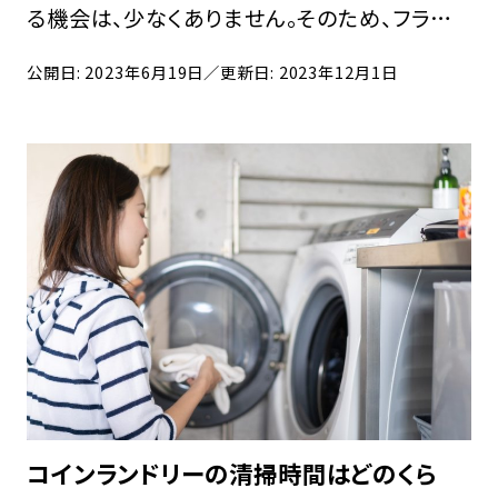
る機会は、少なくありません。そのため、フランチ
ャイズで効率よく経営をしたいと考える方も多
公開日: 2023年6月19日
／更新日: 2023年12月1日
いでしょう。しかし、フランチャイズでの経営につ
いて、詳しくは知らないという方が多いのも事
実 […]
コインランドリーの清掃時間はどのくら